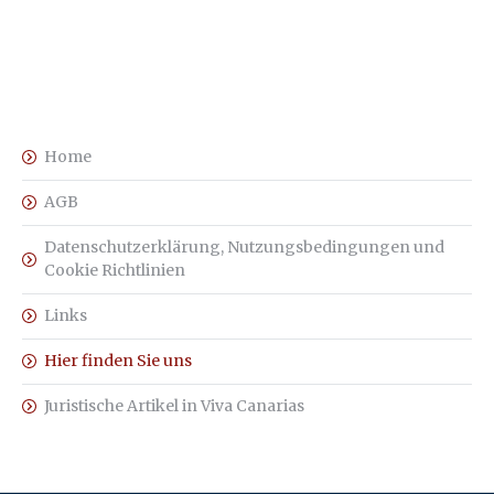
Home
AGB
Datenschutzerklärung, Nutzungsbedingungen und
Cookie Richtlinien
Links
Hier finden Sie uns
Juristische Artikel in Viva Canarias