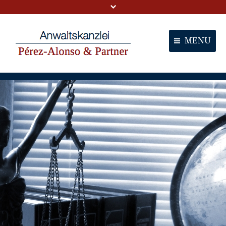
MENU
Portal
Partner
Dienstleistungen
Kontakt