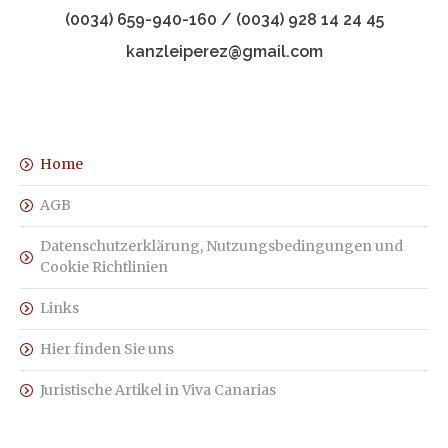
(0034) 659-940-160 / (0034) 928 14 24 45
kanzleiperez@gmail.com
Home
AGB
Datenschutzerklärung, Nutzungsbedingungen und
Cookie Richtlinien
Links
Hier finden Sie uns
Juristische Artikel in Viva Canarias