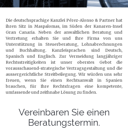
Die deutschsprachige Kanzlei Pérez-Alonso & Partner hat
ihren Sitz in Maspalomas, im Süden der Kanaren-Insel
Gran Canaria. Neben der anwaltlichen Beratung und
Vertretung erhalten Sie und Ihre Firma von uns
Unterstützung in Steuerberatung, Lohnabrechnungen
und Buchhaltung. Kanzleisprachen sind Deutsch,
Spanisch und Englisch. Zur Vermeidung langjähriger
Rechtsstreitigkeiten ist unser oberstes Gebot die
vorausschauend-strategische Vertragsgestaltung und die
aussergerichtliche Streitbeilegung. Wir würden uns sehr
freuen, wenn Sie einen Rechtsanwalt in Spanien
brauchen, für Ihre Rechtsfragen eine kompetente,
umfassende und zeithnahe Lösung zu finden.
Vereinbaren Sie einen
Beratungstermin.