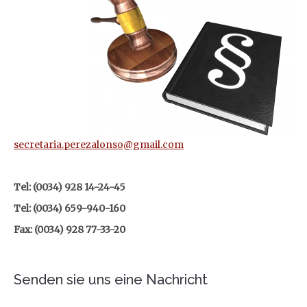
secretaria.perezalonso@gmail.com
Tel: (0034) 928 14-24-45
Tel: (0034) 659-940-160
Fax: (0034) 928 77-33-20
Senden sie uns eine Nachricht