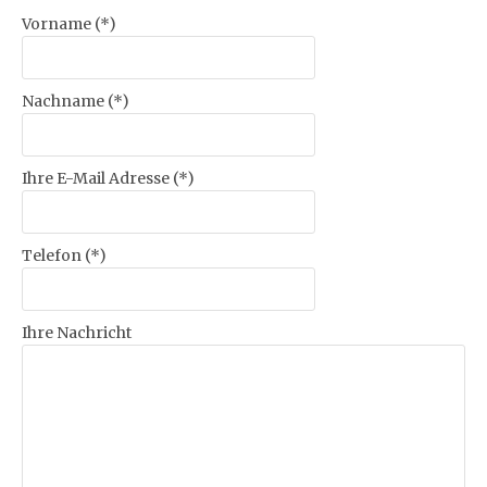
Vorname (*)
Nachname (*)
Ihre E-Mail Adresse (*)
Telefon (*)
Ihre Nachricht