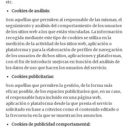
etc.
Cookies de análisis:
Son aquéllas que permiten al responsable de las mismas, el
seguimiento y análisis del comportamiento de los usuarios
de los sitios web a los que están vinculadas. La información
recogida mediante este tipo de cookies se utiliza en la
medición de la actividad de los sitios web, aplicación o
plataforma y para la elaboración de perfiles de navegación
de los usuarios de dichos sitios, aplicaciones y plataformas,
con el fin de introducir mejoras en función del análisis de
los datos de uso que hacen los usuarios del servicio.
Cookies publicitarias:
Son aquéllas que permiten la gestión, de la forma más
eficaz posible, de los espacios publicitarios que, en su caso,
el responsable haya incluido en una página web,
aplicación o plataforma desde la que presta el servicio
solicitado en base a criterios como el contenido editado o
la frecuencia en la que se muestran los anuncios.
Cookies de publicidad comportamental: