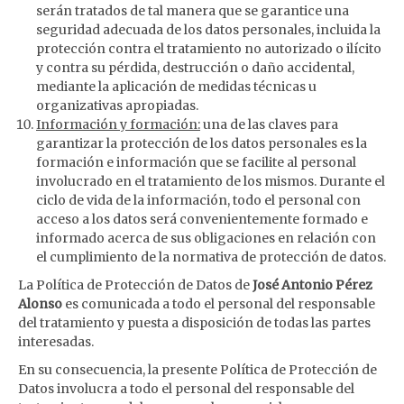
serán tratados de tal manera que se garantice una
seguridad adecuada de los datos personales, incluida la
protección contra el tratamiento no autorizado o ilícito
y contra su pérdida, destrucción o daño accidental,
mediante la aplicación de medidas técnicas u
organizativas apropiadas.
Información y formación:
una de las claves para
garantizar la protección de los datos personales es la
formación e información que se facilite al personal
involucrado en el tratamiento de los mismos. Durante el
ciclo de vida de la información, todo el personal con
acceso a los datos será convenientemente formado e
informado acerca de sus obligaciones en relación con
el cumplimiento de la normativa de protección de datos.
La Política de Protección de Datos de
José Antonio Pérez
Alonso
es comunicada a todo el personal del responsable
del tratamiento y puesta a disposición de todas las partes
interesadas.
En su consecuencia, la presente Política de Protección de
Datos involucra a todo el personal del responsable del