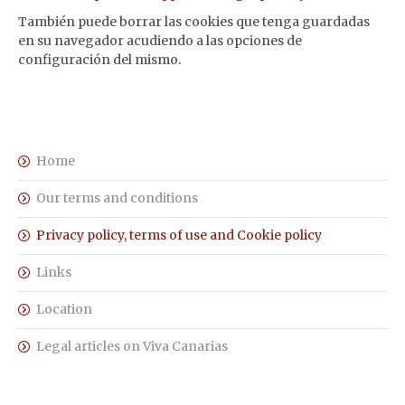
También puede borrar las cookies que tenga guardadas
en su navegador acudiendo a las opciones de
configuración del mismo.
Home
Our terms and conditions
Privacy policy, terms of use and Cookie policy
Links
Location
Legal articles on Viva Canarias