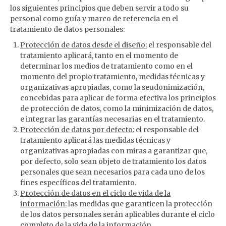
los siguientes principios que deben servir a todo su
personal como guía y marco de referencia en el
tratamiento de datos personales:
Protección de datos desde el diseño:
el responsable del
tratamiento aplicará, tanto en el momento de
determinar los medios de tratamiento como en el
momento del propio tratamiento, medidas técnicas y
organizativas apropiadas, como la seudonimización,
concebidas para aplicar de forma efectiva los principios
de protección de datos, como la minimización de datos,
e integrar las garantías necesarias en el tratamiento.
Protección de datos por defecto:
el responsable del
tratamiento aplicará las medidas técnicas y
organizativas apropiadas con miras a garantizar que,
por defecto, solo sean objeto de tratamiento los datos
personales que sean necesarios para cada uno de los
fines específicos del tratamiento.
Protección de datos en el ciclo de vida de la
información:
las medidas que garanticen la protección
de los datos personales serán aplicables durante el ciclo
completo de la vida de la información.