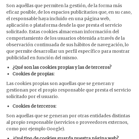
Son aquéllas que permiten la gestión, de la forma más
eficaz posible, de los espacios publicitarios que, en su caso,
el responsable haya incluido en una página web,
aplicación o plataforma desde la que presta el servicio
solicitado. Estas cookies almacenan información del
comportamiento de los usuarios obtenida a través de la
observación continuada de sus hábitos de navegación, lo
que permite desarrollar un perfil específico para mostrar
publicidad en función del mismo.
¿Qué son las cookies propias y las de terceros?
Cookies de propias:
Las cookies propias son aquellas que se generan y
gestionan por el propio responsable que presta el servicio
solicitado por el usuario.
Cookies de terceros:
Son aquellas que se generan por otras entidades distintas
al propio responsable (servicios o proveedores externos,
como por ejemplo Google).
¿Qué tipo de cookies guarda nuestra página web?