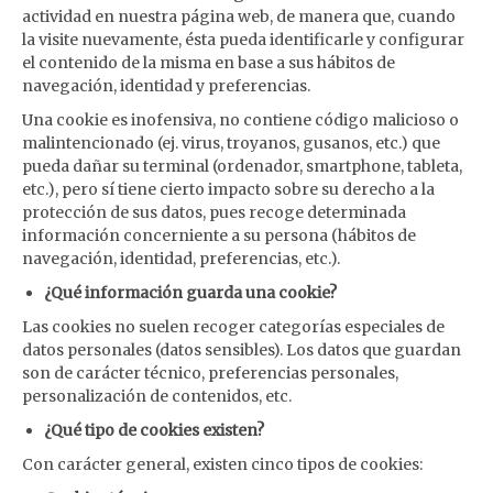
actividad en nuestra página web, de manera que, cuando
la visite nuevamente, ésta pueda identificarle y configurar
el contenido de la misma en base a sus hábitos de
navegación, identidad y preferencias.
Una cookie es inofensiva, no contiene código malicioso o
malintencionado (ej. virus, troyanos, gusanos, etc.) que
pueda dañar su terminal (ordenador, smartphone, tableta,
etc.), pero sí tiene cierto impacto sobre su derecho a la
protección de sus datos, pues recoge determinada
información concerniente a su persona (hábitos de
navegación, identidad, preferencias, etc.).
¿Qué información guarda una cookie?
Las cookies no suelen recoger categorías especiales de
datos personales (datos sensibles). Los datos que guardan
son de carácter técnico, preferencias personales,
personalización de contenidos, etc.
¿Qué tipo de cookies existen?
Con carácter general, existen cinco tipos de cookies: