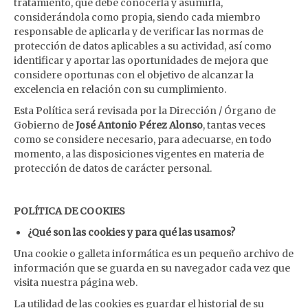
tratamiento, que debe conocerla y asumirla,
considerándola como propia, siendo cada miembro
responsable de aplicarla y de verificar las normas de
protección de datos aplicables a su actividad, así como
identificar y aportar las oportunidades de mejora que
considere oportunas con el objetivo de alcanzar la
excelencia en relación con su cumplimiento.
Esta Política será revisada por la Dirección / Órgano de
Gobierno de
José Antonio Pérez Alonso
, tantas veces
como se considere necesario, para adecuarse, en todo
momento, a las disposiciones vigentes en materia de
protección de datos de carácter personal.
POLÍTICA DE COOKIES
¿Qué son las cookies y para qué las usamos?
Una cookie o galleta informática es un pequeño archivo de
información que se guarda en su navegador cada vez que
visita nuestra página web.
La utilidad de las cookies es guardar el historial de su