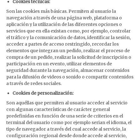
Cookies técnicas:
Son las cookies más básicas. Permiten al usuario la
navegación a través de una página web, plataforma o
aplicación y la utilización de las diferentes opciones o
servicios que en ella existan como, por ejemplo, controlar
el tráfico y la comunicación de datos, identificar la sesión,
acceder a partes de acceso restringido, recordar los
elementos que integran un pedido, realizar el proceso de
compra de un pedido, realizar la solicitud de inscripción o
participación en un evento, utilizar elementos de
seguridad durante la navegación, almacenar contenidos
para la difusión de videos o sonido o compartir contenidos
a través de redes sociales.
Cookies de personalización:
Son aquéllas que permiten al usuario acceder al servicio
con algunas características de carácter general
predefinidas en función de una serie de criterios en el
terminal del usuario como por ejemplo serian el idioma, el
tipo de navegador a través del cual accede al servicio, la
configuración regional desde donde accede al servicio,